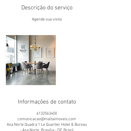
Descrição do serviço
Agende sua visita
Informações de contato
6132563400
comunicacao@maltaimoveis.com
Asa Norte Quadra 1 Le Quartier Hotel & Bureau
- Asa Norte, Brasília - DF, Brasil