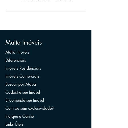
Malta Imóveis
Malta Imóveis
Diferenciais
Imóveis Residenciais
Imóveis Comerciais
Buscar por Mapa
Cadastre seu Imóvel
Encomende seu Imóvel
Com ou sem exclusividade?
Indique e Ganhe
Links Úteis