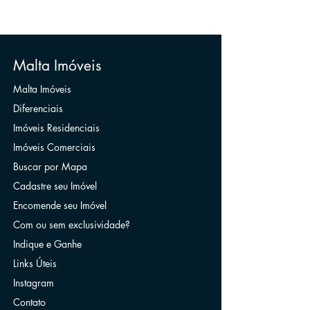
Malta Imóveis
Malta Imóveis
Diferenciais
Imóveis Residenciais
Imóveis Comerciais
Buscar por Mapa
Cadastre seu Imóvel
Encomende seu Imóvel
Com ou sem exclusividade?
Indique e Ganhe
Links Úteis
Instagram
Contato