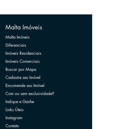
Malta Imóveis
Malta Imóveis
Diferenciais
Imóveis Residenciais
Imóveis Comerciais
Buscar por Mapa
Cadastre seu Imóvel
Encomende seu Imóvel
Com ou sem exclusividade?
Indique e Ganhe
Links Úteis
Instagram
Contato