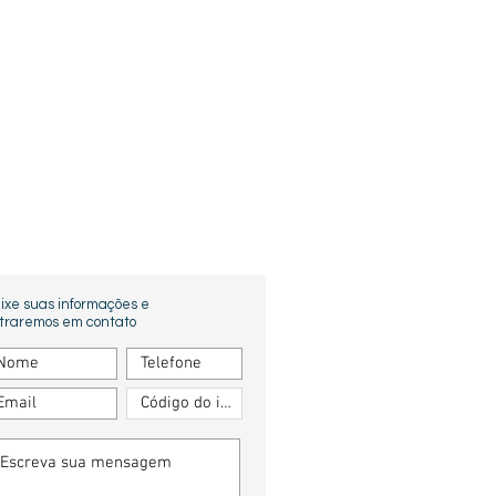
ixe suas informações e
traremos em contato