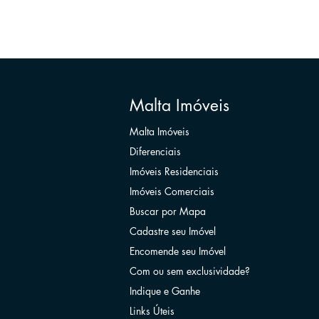
Malta Imóveis
Malta Imóveis
Diferenciais
Imóveis Residenciais
Imóveis Comerciais
Buscar por Mapa
Cadastre seu Imóvel
Encomende seu Imóvel
Com ou sem exclusividade?
Indique e Ganhe
Links Úteis