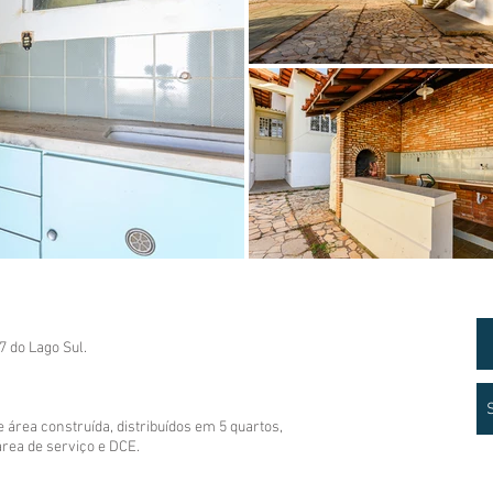
7 do Lago Sul.
rea construída, distribuídos em 5 quartos,
área de serviço e DCE.