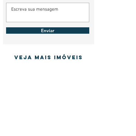
Enviar
Veja mais imóveis