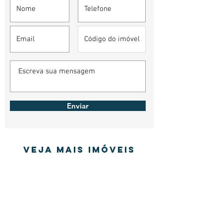
Enviar
Veja mais imóveis